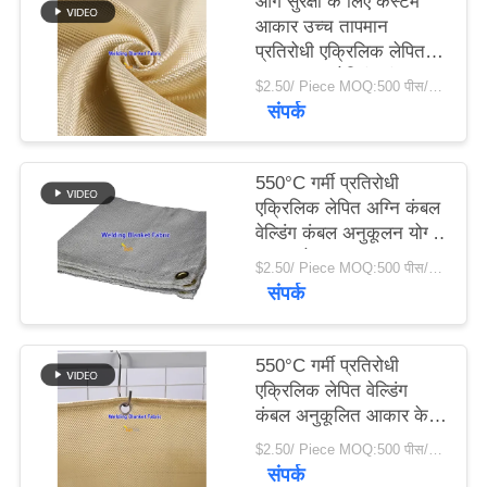
आग सुरक्षा के लिए कस्टम
POLICY
आकार उच्च तापमान
प्रतिरोधी एक्रिलिक लेपित
फाइबरग्लास वेल्डिंग कंबल
$2.50/ Piece MOQ:500 पीस/पीस
संपर्क
550°C गर्मी प्रतिरोधी
एक्रिलिक लेपित अग्नि कंबल
वेल्डिंग कंबल अनुकूलन योग्य
आकार के साथ
$2.50/ Piece MOQ:500 पीस/पीस
संपर्क
550°C गर्मी प्रतिरोधी
एक्रिलिक लेपित वेल्डिंग
कंबल अनुकूलित आकार के
साथ अग्नि कंबल
$2.50/ Piece MOQ:500 पीस/पीस
संपर्क