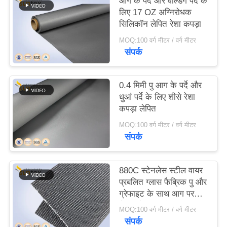
आग के पर्दे और वेल्डिंग पर्दे के
POLICY
लिए 17 OZ अग्निरोधक
सिलिकॉन लेपित रेशा कपड़ा
MOQ:100 वर्ग मीटर / वर्ग मीटर
संपर्क
0.4 मिमी पु आग के पर्दे और
धुआं पर्दे के लिए शीसे रेशा
कपड़ा लेपित
MOQ:100 वर्ग मीटर / वर्ग मीटर
संपर्क
880C स्टेनलेस स्टील वायर
प्रबलित ग्लास फैब्रिक पु और
ग्रेफाइट के साथ आग परदा
बैरियर के साथ लेपित
MOQ:100 वर्ग मीटर / वर्ग मीटर
संपर्क