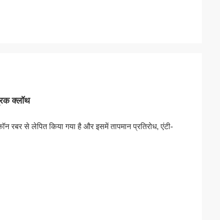
रिक क्लॉथ
 रबर से लेपित किया गया है और इसमें तापमान प्रतिरोध, एंटी-