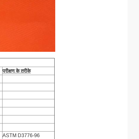
परीक्षण के तरीके
ASTM D3776-96