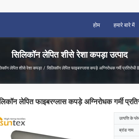
होम
हमारे बारे में
सिलिकॉन लेपित शीसे रेशा कपड़ा उत्पाद
िकॉन लेपित शीसे रेशा कपड़ा
/
सिलिकॉन लेपित फाइबरग्लास कपड़े अग्निरोधक गर्मी प्रतिरो
लिकॉन लेपित फाइबरग्लास कपड़े अग्निरोधक गर्मी प्
उत्पत्ति के प्ल
ब्रांड नाम