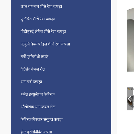
उच्च तापमान शीसे रेशा कपड़ा
पु लेपित शीसे रेशा कपड़ा
पीटीएफई लेपित शीसे रेशा कपड़ा
एल्यूमिनियम फोइल शीसे रेशा कपड़ा
गर्मी प्रतिरोधी कपड़े
वेल्डिंग कंबल रोल
आग पर्दा कपड़ा
थर्मल इन्सुलेशन फैब्रिक
औद्योगिक आग कंबल रोल
फैब्रिक विस्तार संयुक्त कपड़ा
हीट प्रतिबिंबित कपड़ा