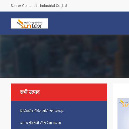
Suntex Composite Industrial Co.,Ltd.
सभी उत्पाद
सिलिकॉन लेपित शीसे रेशा कपड़ा
आग प्रतिरोधी शीसे रेशा कपड़ा