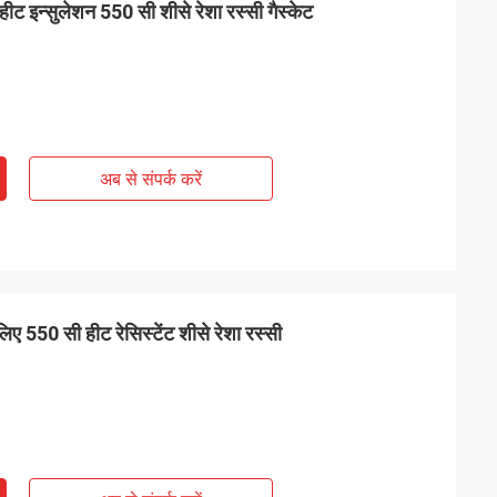
हीट इन्सुलेशन 550 सी शीसे रेशा रस्सी गैस्केट
अब से संपर्क करें
िए 550 सी हीट रेसिस्टेंट शीसे रेशा रस्सी
ग
हैं।