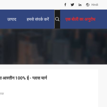
Hindi
उत्पाद
हमसे संपर्क करें
एक बोली का अनुरोध
शा आस्तीन 100% ई - ग्लास यार्न
 तक