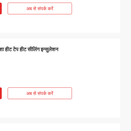
अब से संपर्क करें
हीट टेप हीट सीलिंग इन्सुलेशन
अब से संपर्क करें