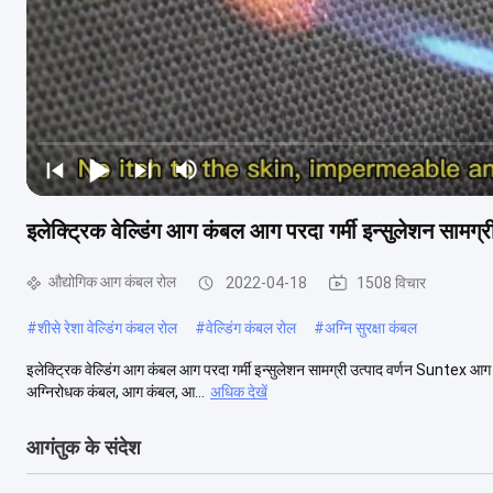
इलेक्ट्रिक वेल्डिंग आग कंबल आग परदा गर्मी इन्सुलेशन सामग्र
औद्योगिक आग कंबल रोल
2022-04-18
1508 विचार
#
शीसे रेशा वेल्डिंग कंबल रोल
#
वेल्डिंग कंबल रोल
#
अग्नि सुरक्षा कंबल
इलेक्ट्रिक वेल्डिंग आग कंबल आग परदा गर्मी इन्सुलेशन सामग्री उत्पाद वर्णन Suntex आग कंब
अग्निरोधक कंबल, आग कंबल, आ...
अधिक देखें
आगंतुक के संदेश