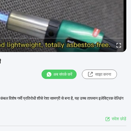
ी
अब संपर्क करें
साझा करना
ल विशेष गर्मी प्रतिरोधी शीसे रेशा सामग्री से बना है, यह उच्च तापमान इलेक्ट्रिक वेल्डिंग
संदेश छोड़ें