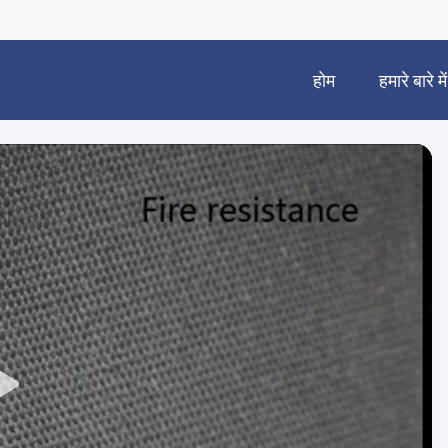
होम
हमारे बारे में